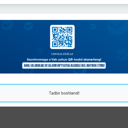
Tadbir boshlandi!