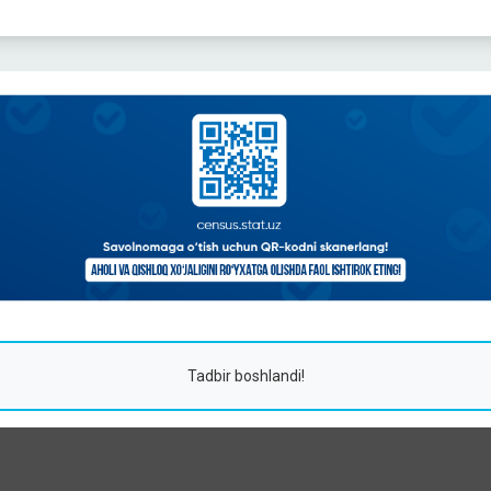
Tadbir boshlandi!