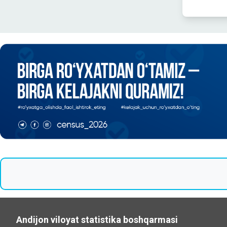
Andijon viloyat statistika boshqarmasi