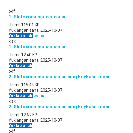
pdf
1. Shifoxona muassasalari
Hajmi:
115.01 KB
Yuklangan sana:
2025-10-07
Yuklab olish
ochish
xlsx
1. Shifoxona muassasalari
Hajmi:
12.40 KB
Yuklangan sana:
2025-10-07
Yuklab olish
pdf
2. Shifoxona muassasalarining koykalari soni
Hajmi:
115.44 KB
Yuklangan sana:
2025-10-07
Yuklab olish
ochish
xlsx
2. Shifoxona muassasalarining koykalari soni
Hajmi:
12.67 KB
Yuklangan sana:
2025-10-07
Yuklab olish
pdf