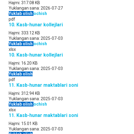
Hajmi:
317.08 KB
Yuklangan sana:
2026-07-27
Yuklab olish
ochish
pdf
10. Kasb-hunar kollejlari
Hajmi:
333.12 KB
Yuklangan sana:
2025-07-03
Yuklab olish
ochish
xlsx
10. Kasb-hunar kollejlari
Hajmi:
16.20 KB
Yuklangan sana:
2025-07-03
Yuklab olish
pdf
11. Kasb-hunar maktablari soni
Hajmi:
312.94 KB
Yuklangan sana:
2025-07-03
Yuklab olish
ochish
xlsx
11. Kasb-hunar maktablari soni
Hajmi:
15.01 KB
Yuklangan sana:
2025-07-03