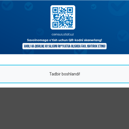
Tadbir boshlandi!