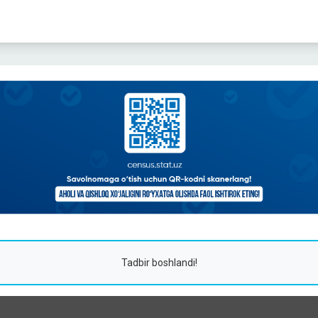
Tadbir boshlandi!